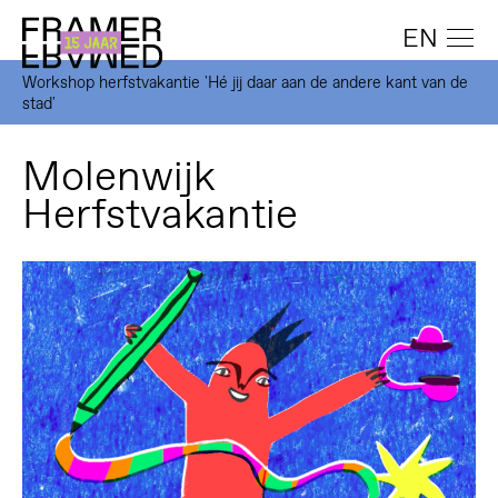
EN
Workshop herfstvakantie 'Hé jij daar aan de andere kant van de
stad'
Molenwijk
Herfstvakantie