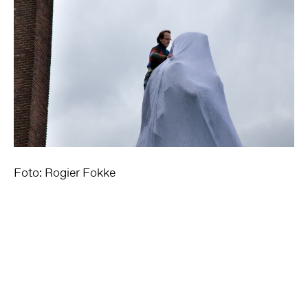
Foto: Rogier Fokke