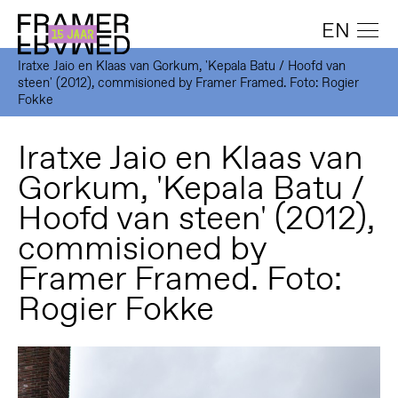
EN
Iratxe Jaio en Klaas van Gorkum, 'Kepala Batu / Hoofd van
steen' (2012), commisioned by Framer Framed. Foto: Rogier
Fokke
Iratxe Jaio en Klaas van
Gorkum, 'Kepala Batu /
Hoofd van steen' (2012),
commisioned by
Framer Framed. Foto:
Rogier Fokke