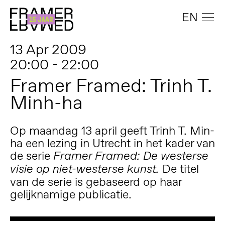
EN
13 Apr 2009
20:00 - 22:00
Framer Framed: Trinh T.
Minh-ha
Op maandag 13 april geeft Trinh T. Min-
ha een lezing in Utrecht in het kader van
de serie
Framer Framed: De westerse
De titel
visie op niet-westerse kunst.
van de serie is gebaseerd op haar
gelijknamige publicatie.