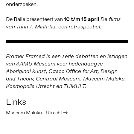
onderzoeken.
De Balie
presenteert van
10 t/m 15 april
De films
van Trinh T. Minh-ha, een retrospectief.
Framer Framed is een serie debatten en lezingen
van AAMU Museum voor hedendaagse
Aboriginal kunst, Casco Office for Art, Design
and Theory, Centraal Museum, Museum Maluku,
Kosmopolis Utrecht en TUMULT.
Links
Museum Maluku - Utrecht