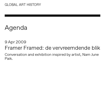
GLOBAL ART HISTORY
Agenda
9 Apr 2009
Framer Framed: de vervreemdende blik
Conversation and exhibition inspired by artist, Nam June
Paik.