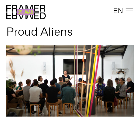
EN
Proud Aliens