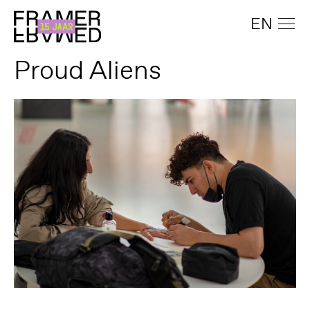
EN
Proud Aliens