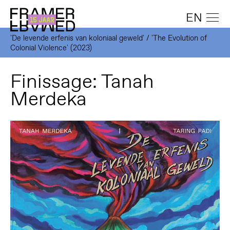
EN
'De levende erfenis van koloniaal geweld' / 'The Evolution of
Colonial Violence' (2023)
Finissage: Tanah
Merdeka