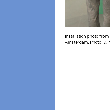
Installation photo from
Amsterdam. Photo: © 