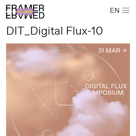
EN
DIT_Digital Flux-10