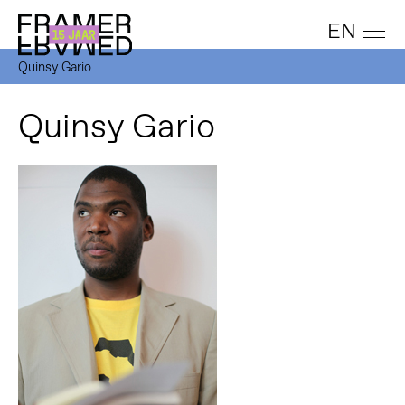
EN
Quinsy Gario
Quinsy Gario