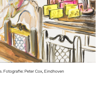
e. Fotografie: Peter Cox, Eindhoven