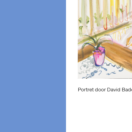
Portret door David Bad