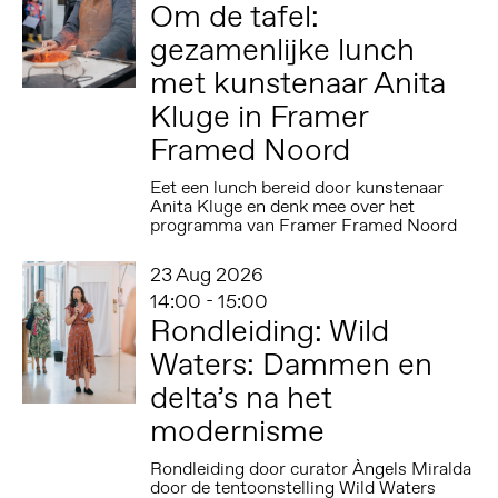
Om de tafel:
gezamenlijke lunch
met kunstenaar Anita
Kluge in Framer
Framed Noord
Eet een lunch bereid door kunstenaar
Anita Kluge en denk mee over het
programma van Framer Framed Noord
23 Aug 2026
14:00 - 15:00
Rondleiding: Wild
Waters: Dammen en
delta’s na het
modernisme
Rondleiding door curator Àngels Miralda
door de tentoonstelling Wild Waters