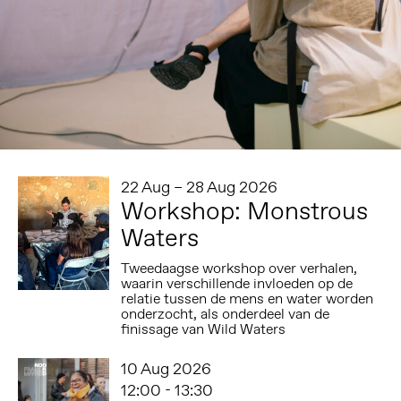
22 Aug – 28 Aug 2026
Workshop: Monstrous
Waters
Tweedaagse workshop over verhalen,
waarin verschillende invloeden op de
relatie tussen de mens en water worden
onderzocht, als onderdeel van de
finissage van Wild Waters
10 Aug 2026
12:00 - 13:30