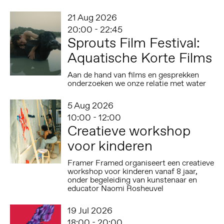
21 Aug 2026
20:00 - 22:45
Sprouts Film Festival:
Aquatische Korte Films
Aan de hand van films en gesprekken
onderzoeken we onze relatie met water
5 Aug 2026
10:00 - 12:00
Creatieve workshop
voor kinderen
Framer Framed organiseert een creatieve
workshop voor kinderen vanaf 8 jaar,
onder begeleiding van kunstenaar en
educator Naomi Rosheuvel
19 Jul 2026
18:00 - 20:00