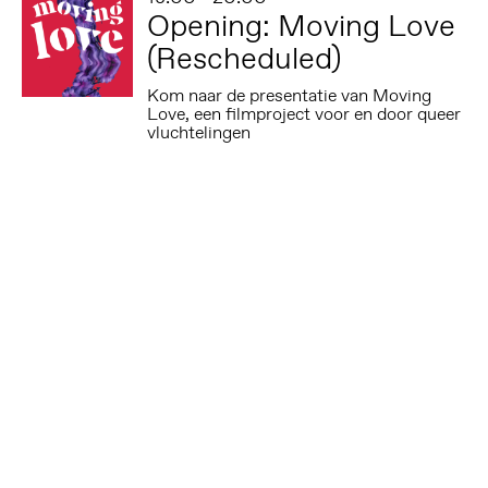
Opening: Moving Love
(Rescheduled)
Kom naar de presentatie van Moving
Love, een filmproject voor en door queer
vluchtelingen