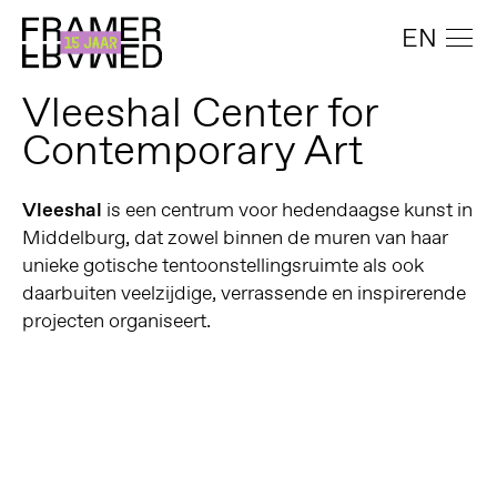
EN
Vleeshal Center for
Contemporary Art
Vleeshal
is een centrum voor hedendaagse kunst in
Middelburg, dat zowel binnen de muren van haar
unieke gotische tentoonstellingsruimte als ook
daarbuiten veelzijdige, verrassende en inspirerende
projecten organiseert.