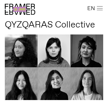
EN
QYZQARAS Collective