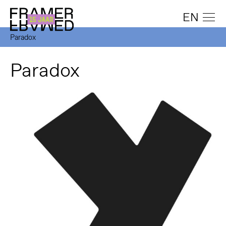
EN
Paradox
Paradox