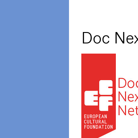
Doc Ne