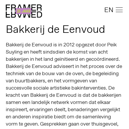
EN
Bakkerij de Eenvoud
Bakkerij de Eenvoud is in 2012 opgezet door Peik
Suyling en heeft sindsdien de komst van acht
bakkerijen in het land geïnitieerd en gecoördineerd.
Bakkerij de Eenvoud adviseert in het proces over de
techniek van de bouw van de oven, de begeleiding
van buurtbakkers, en het vormgeven van
succesvolle sociale artistieke bakinterventies. De
kracht van Bakkerij de Eenvoud is dat de bakkerijen
samen een landelijk netwerk vormen dat elkaar
inspireert, ervaringen deelt, benaderingen vergelijkt
en anderen inspiratie biedt om de samenleving
vorm te geven. Gesprekken gaan over thuisgevoel,