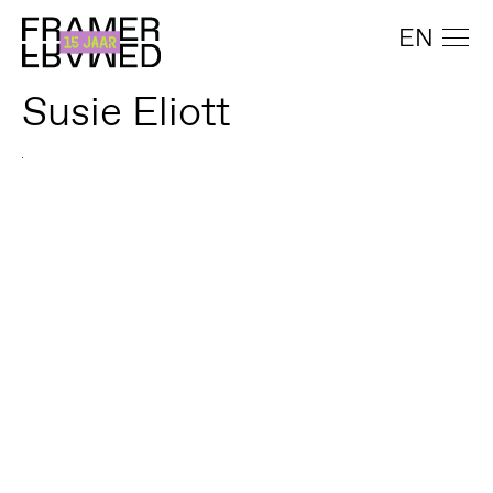
EN
Susie Eliott