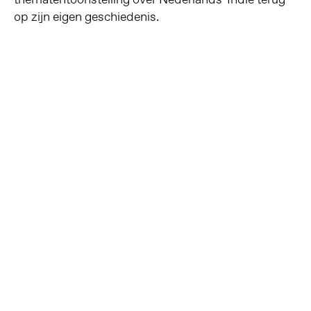
op zijn eigen geschiedenis.