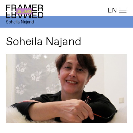
EN
Soheila Najand
Soheila Najand