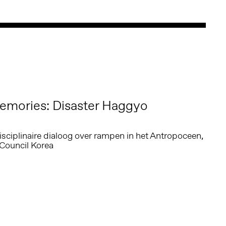
emories: Disaster Haggyo
sciplinaire dialoog over rampen in het Antropoceen,
Council Korea