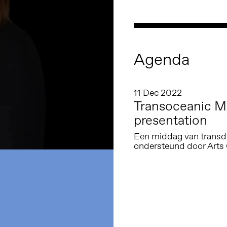
Agenda
11 Dec 2022
Transoceanic M
presentation
Een middag van transdi
ondersteund door Arts 