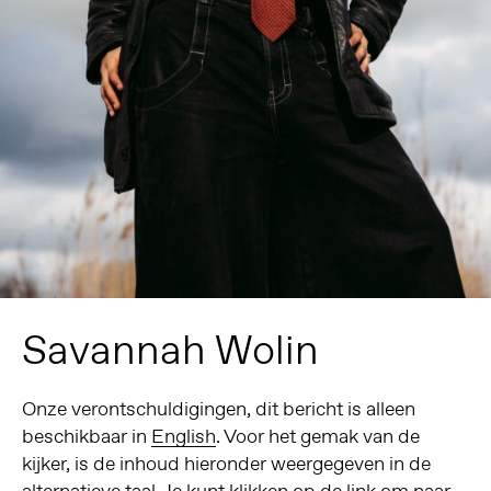
Savannah Wolin
Onze verontschuldigingen, dit bericht is alleen
beschikbaar in
English
. Voor het gemak van de
kijker, is de inhoud hieronder weergegeven in de