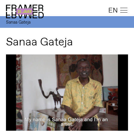
EN
Sanaa Gateja
Sanaa Gateja