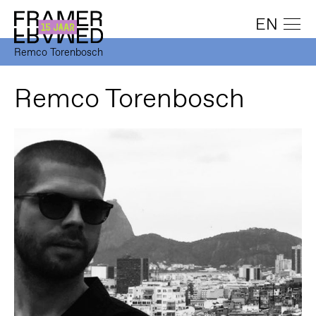
EN
Remco Torenbosch
Remco Torenbosch