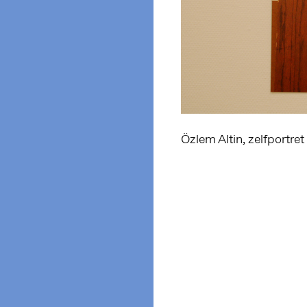
Özlem Altin, zelfportre