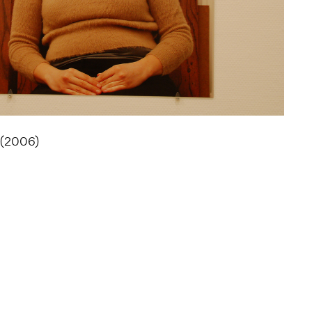
t (2006)