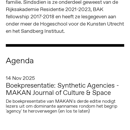
familie. Sindsdien is ze onderdeel geweest van de
Rijksakademie Residentie 2021-2023, BAK
fellowship 2017-2018 en heeft ze lesgegeven aan
onder meer de Hogeschool voor de Kunsten Utrecht
en het Sandberg Instituut.
Agenda
14 Nov 2025
Boekpresentatie: Synthetic Agencies -
MAKAN Journal of Culture & Space
De boekpresentatie van MAKAN's derde editie nodigt
lezers uit om dominante aannames rondom het begrip
'agency' te heroverwegen (en los te laten)