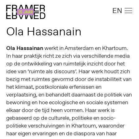
EN
Ola Hassanain
Ola Hassainan
werkt in Amsterdam en Khartoum.
In haar praktijk richt ze zich via verschillende media
op de ontwikkeling van ruimtelijk inzicht door het
idee van ‘ruimte als discours’. Haar werk houdt zich
bezig met ruimtes gevormd door de instabiliteit van
het klimaat, postkoloniale erfenissen en
verplaatsing, en behandelt daarnaast de politiek van
bewoning en hoe ecologische en sociale systemen
elkaar door de tijd heen vormen. Haar werk is
gebaseerd op de culturele, politieke en socio-
politieke verschuivingen in Khartoum, waaronder
haar eigen ervaringen en de diaspora van haar