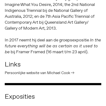
Imagine What You Desire, 2014; the 2nd National
Indigenous Triennial bij de National Gallery of
Australia, 2012; en de 7th Asia Pacific Triennial of
Contemporary Art bij Queensland Art Gallery/
Gallery of Modern Art, 2013.
In 2017 neemt hij deel aan de groepsexpositie
In the
future everything will be as certain as it used to
bij Framer Framed (16 maart t/m 23 april).
be
Links
Persoonlijke website van Michael Cook
Exposities