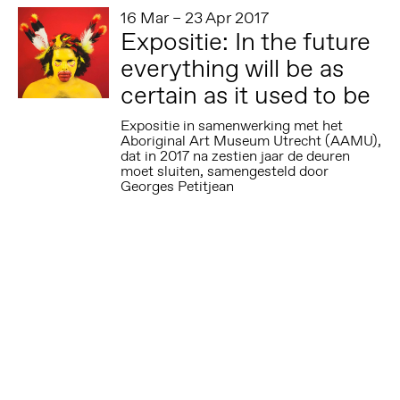
16 Mar – 23 Apr 2017
Expositie: In the future
everything will be as
certain as it used to be
Expositie in samenwerking met het
Aboriginal Art Museum Utrecht (AAMU),
dat in 2017 na zestien jaar de deuren
moet sluiten, samengesteld door
Georges Petitjean