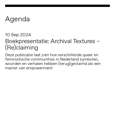
Agenda
10 Sep 2024
Boekpresentatie: Archival Textures –
(Re)claiming
Deze publicatie laat zien hoe verschillende queer en
feministische communities in Nederland symbolen,
woorden en verhalen hebben (terug)geclaimd als een
manier van empowerment