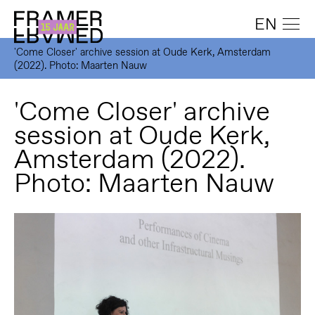
EN
'Come Closer' archive session at Oude Kerk, Amsterdam
(2022). Photo: Maarten Nauw
'Come Closer' archive
session at Oude Kerk,
Amsterdam (2022).
Photo: Maarten Nauw