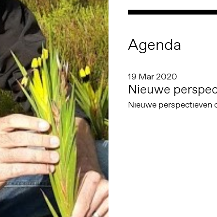
Agenda
19 Mar 2020
Nieuwe perspec
Nieuwe perspectieven o