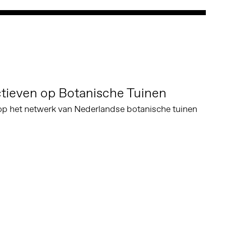
tieven op Botanische Tuinen
p het netwerk van Nederlandse botanische tuinen