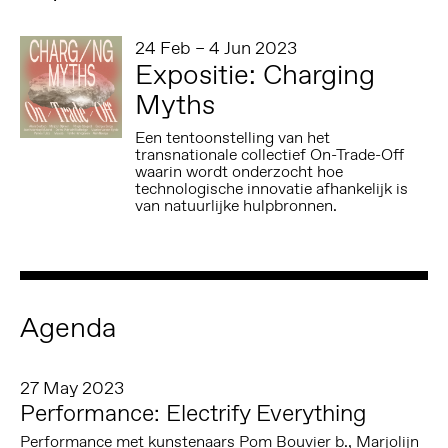
24 Feb – 4 Jun 2023
Expositie: Charging
Myths
Een tentoonstelling van het
transnationale collectief On-Trade-Off
waarin wordt onderzocht hoe
technologische innovatie afhankelijk is
van natuurlijke hulpbronnen.
Agenda
27 May 2023
Performance: Electrify Everything
Performance met kunstenaars Pom Bouvier b., Marjolijn