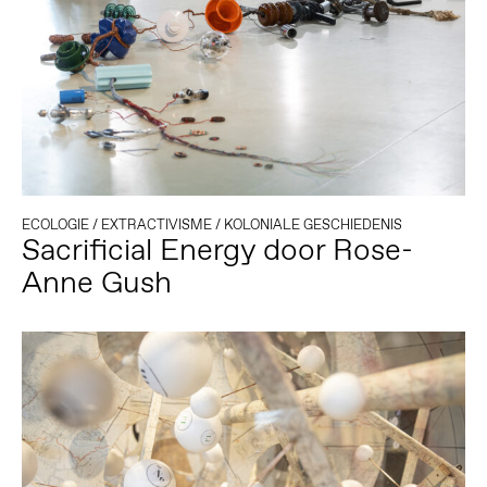
ECOLOGIE
/
EXTRACTIVISME
/
KOLONIALE GESCHIEDENIS
Sacrificial Energy door Rose-
Anne Gush