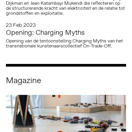
Dijkman en Jean Katambayi Mukendi die reflecteren op
de structurerende kracht van elektriciteit en de relatie tot
grondstoffen en exploitatie.
23 Feb 2023
Opening: Charging Myths
Opening van de tentoonstelling Charging Myths van het
transnationale kunstenaarscollectief On-Trade-Off.
Magazine