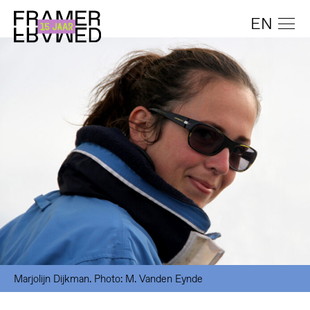
EN
Marjolijn Dijkman. Photo: M. Vanden Eynde