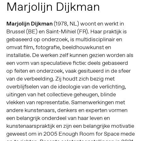
Marjolijn Dijkman
Marjolijn Dijkman
(1978, NL) woont en werkt in
Brussel (BE) en Saint-Mihiel (FR). Haar praktijk is
gebaseerd op onderzoek, is multidisciplinair en
omvat film, fotografie, beeldhouwkunst en
installatie. De werken zelf kunnen gezien worden als
een vorm van speculatieve fictie: deels gebaseerd
op feiten en onderzoek, vaak gesitueerd in de sfeer
van de verbeelding. Zij houdt zich bezig met
overblijfselen van de ideologie van de verlichting,
uitingen van het collectieve geheugen, blinde
vlekken van representatie. Samenwerkingen met
andere kunstenaars, denkers en experten vormen
een belangrijk onderdeel van haar leven en
kunstenaarspraktijk en zijn een belangrijke motivatie
geweest om in 2005 Enough Room for Space mede