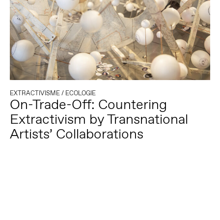
EXTRACTIVISME
/
ECOLOGIE
On-Trade-Off: Countering
Extractivism by Transnational
Artists’ Collaborations