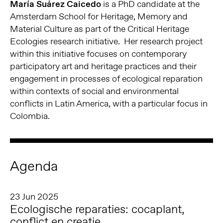
María Suárez Caicedo
is a PhD candidate at the
Amsterdam School for Heritage, Memory and
Material Culture as part of the Critical Heritage
Ecologies research initiative. Her research project
within this initiative focuses on contemporary
participatory art and heritage practices and their
engagement in processes of ecological reparation
within contexts of social and environmental
conflicts in Latin America, with a particular focus in
Colombia.
Agenda
23 Jun 2025
Ecologische reparaties: cocaplant,
conflict en creatie