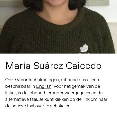
María Suárez Caicedo
Onze verontschuldigingen, dit bericht is alleen
beschikbaar in
English
. Voor het gemak van de
kijker, is de inhoud hieronder weergegeven in de
alternatieve taal. Je kunt klikken op de link om naar
de actieve taal over te schakelen.