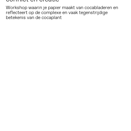
Workshop waarin je papier maakt van cocabladeren en
reflecteert op de complexe en vaak tegenstrijdige
betekenis van de cocaplant