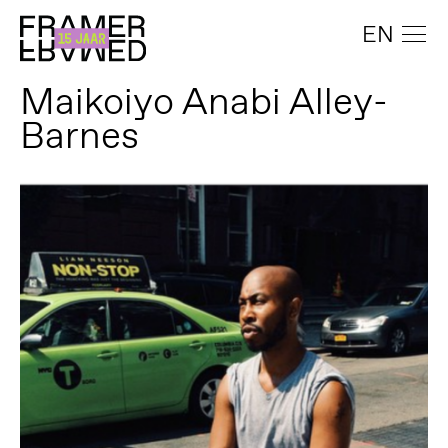
EN
Maikoiyo Anabi Alley-
Barnes