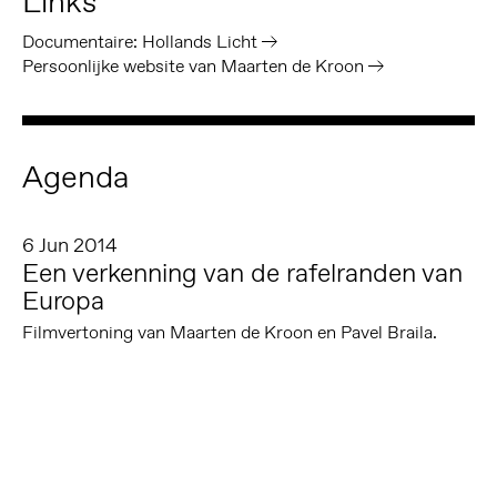
Links
Documentaire: Hollands Licht
Persoonlijke website van Maarten de Kroon
Agenda
6 Jun 2014
Een verkenning van de rafelranden van
Europa
Filmvertoning van Maarten de Kroon en Pavel Braila.