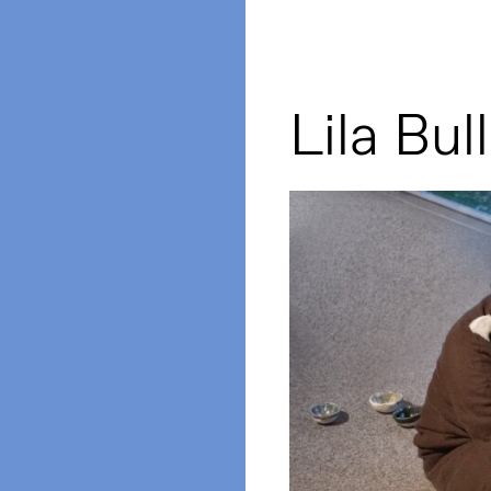
Lila Bu