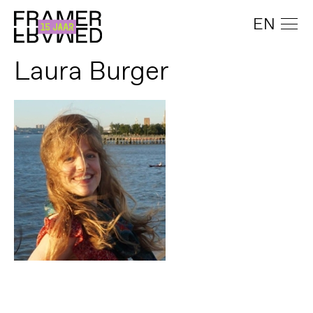
EN
Laura Burger