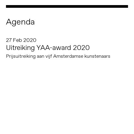
Agenda
27 Feb 2020
Uitreiking YAA-award 2020
Prijsuitreiking aan vijf Amsterdamse kunstenaars