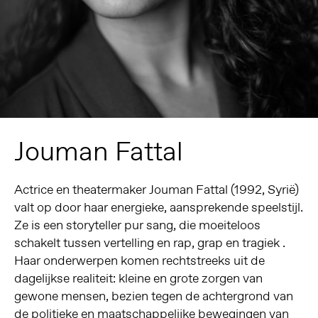
Jouman Fattal
Actrice en theatermaker Jouman Fattal (1992, Syrië)
valt op door haar energieke, aansprekende speelstijl.
Ze is een storyteller pur sang, die moeiteloos
schakelt tussen vertelling en rap, grap en tragiek .
Haar onderwerpen komen rechtstreeks uit de
dagelijkse realiteit: kleine en grote zorgen van
gewone mensen, bezien tegen de achtergrond van
de politieke en maatschappelijke bewegingen van