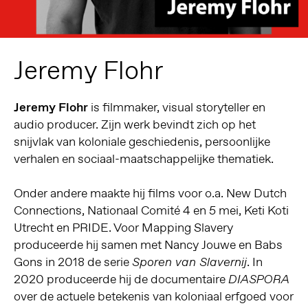
Jeremy Flohr
Jeremy Flohr
is filmmaker, visual storyteller en
audio producer. Zijn werk bevindt zich op het
snijvlak van koloniale geschiedenis, persoonlijke
verhalen en sociaal-maatschappelijke thematiek.
Onder andere maakte hij films voor o.a. New Dutch
Connections, Nationaal Comité 4 en 5 mei, Keti Koti
Utrecht en PRIDE. Voor Mapping Slavery
produceerde hij samen met Nancy Jouwe en Babs
Gons in 2018 de serie
. In
Sporen van Slavernij
2020 produceerde hij de documentaire
DIASPORA
over de actuele betekenis van koloniaal erfgoed voor