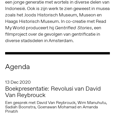
een jonge generatie met wortels in diverse delen van
Indonesië. Ook is zijn werk te zien geweest in musea
zoals het Joods Historisch Museum, Museon en
Haags Historisch Museum. In co-creatie met Read
My World produceert hij
, een
Gentrified Stories
filmproject over de gevolgen van gentrificatie in
diverse stadsdelen in Amsterdam.
Agenda
13 Dec 2020
Boekpresentatie: Revolusi van David
Van Reybrouck
Een gesprek met David Van Reybrouck, Wim Manuhutu,
Sadiah Boonstra, Goenawan Mohamad en Amanda
Pinatih