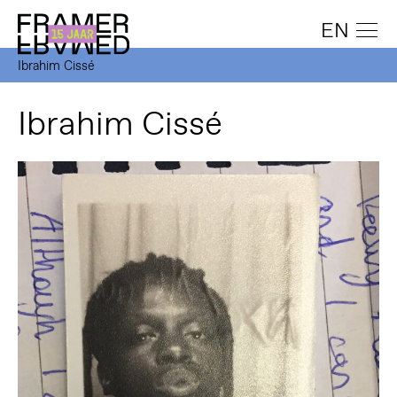
EN
Ibrahim Cissé
Ibrahim Cissé