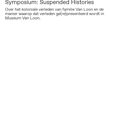
Symposium: Suspended Histories
Over het koloniale verleden van familie Van Loon en de
manier waarop dat verleden ge(re)presenteerd wordt in
Museum Van Loon.