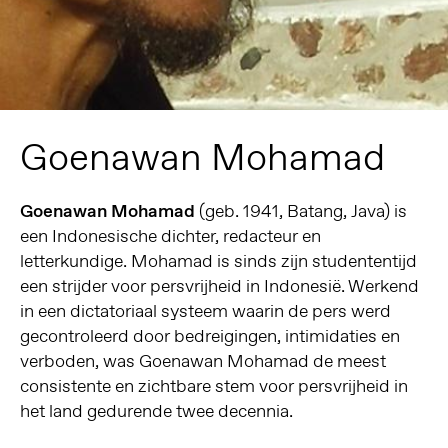
Goenawan Mohamad
Goenawan Mohamad
(geb. 1941, Batang, Java) is
een Indonesische dichter, redacteur en
letterkundige. Mohamad is sinds zijn studententijd
een strijder voor persvrijheid in Indonesië. Werkend
in een dictatoriaal systeem waarin de pers werd
gecontroleerd door bedreigingen, intimidaties en
verboden, was Goenawan Mohamad de meest
consistente en zichtbare stem voor persvrijheid in
het land gedurende twee decennia.