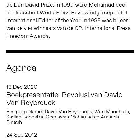
de Dan David Prize. In 1999 werd Mohamad door
het tijdschrift World Press Review uitgeroepen tot
International Editor of the Year. In 1998 was hij een
van de vier winnaars van de CPJ International Press
Freedom Awards.
Agenda
13 Dec 2020
Boekpresentatie: Revolusi van David
Van Reybrouck
Een gesprek met David Van Reybrouck, Wim Manuhutu,
Sadiah Boonstra, Goenawan Mohamad en Amanda
Pinatih
24 Sep 2012