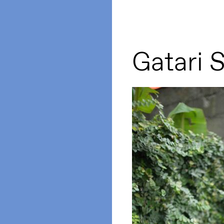
Gatari 