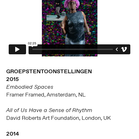
GROEPSTENTOONSTELLINGEN
2015
Embodied Spaces
Framer Framed, Amsterdam, NL
All of Us Have a Sense of Rhythm
David Roberts Art Foundation, London, UK
2014