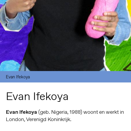
Evan Ifekoya
Evan Ifekoya
Evan Ifekoya
(geb. Nigeria, 1988) woont en werkt in
London, Verenigd Koninkrijk.