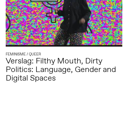
FEMINISME
/
QUEER
Verslag: Filthy Mouth, Dirty
Politics: Language, Gender and
Digital Spaces