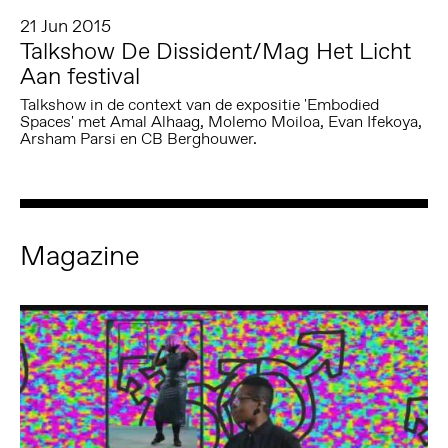
21 Jun 2015
Talkshow De Dissident/Mag Het Licht
Aan festival
Talkshow in de context van de expositie 'Embodied
Spaces' met Amal Alhaag, Molemo Moiloa, Evan Ifekoya,
Arsham Parsi en CB Berghouwer.
Magazine