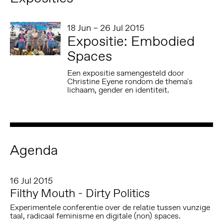
18 Jun – 26 Jul 2015
Expositie: Embodied
Spaces
Een expositie samengesteld door
Christine Eyene rondom de thema's
lichaam, gender en identiteit.
Agenda
16 Jul 2015
Filthy Mouth - Dirty Politics
Experimentele conferentie over de relatie tussen vunzige
taal, radicaal feminisme en digitale (non) spaces.