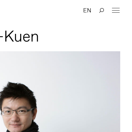
EN
-Kuen