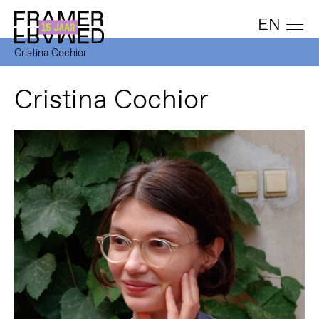
EN
Cristina Cochior
Cristina Cochior