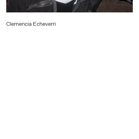
Clemencia Echeverri