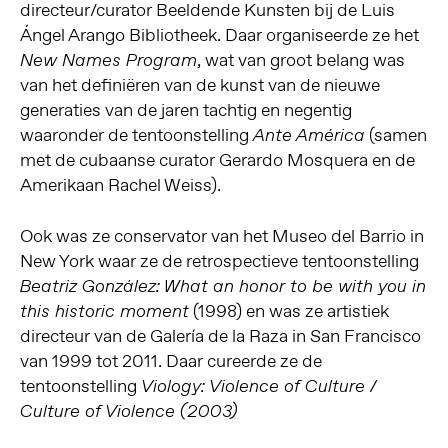
directeur/curator Beeldende Kunsten bij de Luis
Ángel Arango Bibliotheek. Daar organiseerde ze het
, wat van groot belang was
New Names Program
van het definiëren van de kunst van de nieuwe
generaties van de jaren tachtig en negentig
waaronder de tentoonstelling
(samen
Ante América
met de cubaanse curator Gerardo Mosquera en de
Amerikaan Rachel Weiss).
Ook was ze conservator van het Museo del Barrio in
New York waar ze de retrospectieve tentoonstelling
Beatriz González: What an honor to be with you in
(1998) en was ze artistiek
this historic moment
directeur van de Galería de la Raza in San Francisco
van 1999 tot 2011. Daar cureerde ze de
tentoonstelling
Viology: Violence of Culture /
Culture of Violence (2003)