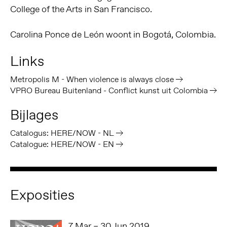
College of the Arts in San Francisco.
Carolina Ponce de León woont in Bogotá, Colombia.
Links
Metropolis M - When violence is always close
VPRO Bureau Buitenland - Conflict kunst uit Colombia
Bijlages
Catalogus: HERE/NOW - NL
Catalogue: HERE/NOW - EN
Exposities
7 Mar – 30 Jun 2019