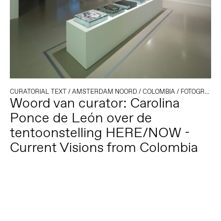
CURATORIAL TEXT
/
AMSTERDAM NOORD
/
COLOMBIA
/
FOTOGRAFIE
Woord van curator: Carolina
Ponce de León over de
tentoonstelling HERE/NOW -
Current Visions from Colombia