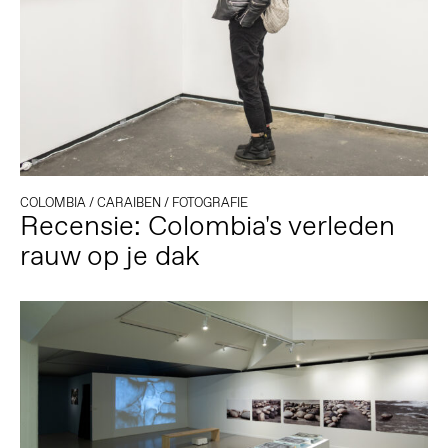
COLOMBIA
/
CARAIBEN
/
FOTOGRAFIE
Recensie: Colombia's verleden
rauw op je dak