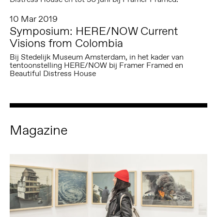
10 Mar 2019
Symposium: HERE/NOW Current
Visions from Colombia
Bij Stedelijk Museum Amsterdam, in het kader van
tentoonstelling HERE/NOW bij Framer Framed en
Beautiful Distress House
Magazine