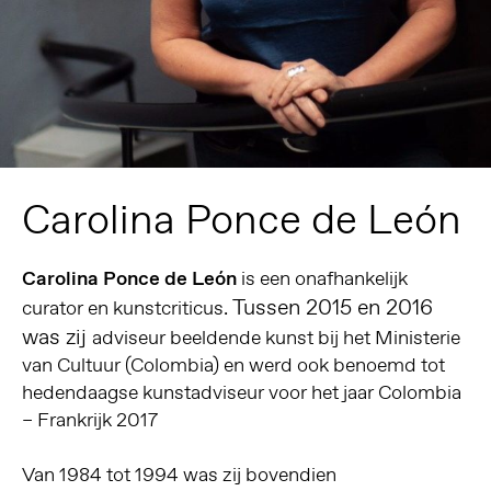
Carolina Ponce de León
Carolina Ponce de León
is een onafhankelijk
Tussen 2015 en 2016
curator en kunstcriticus.
was zij
adviseur beeldende kunst bij het Ministerie
van Cultuur (Colombia) en werd ook benoemd tot
hedendaagse kunstadviseur voor het jaar Colombia
– Frankrijk 2017
Van 1984 tot 1994 was zij bovendien