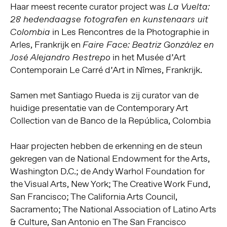
Haar meest recente curator project was
La Vuelta:
28 hedendaagse fotografen en kunstenaars uit
in Les Rencontres de la Photographie in
Colombia
Arles, Frankrijk en
Faire Face: Beatriz González en
in het Musée d’Art
José Alejandro Restrepo
Contemporain Le Carré d’Art in Nîmes, Frankrijk.
Samen met Santiago Rueda is zij curator van de
huidige presentatie van de Contemporary Art
Collection van de Banco de la República, Colombia
Haar projecten hebben de erkenning en de steun
gekregen van de National Endowment for the Arts,
Washington D.C.; de Andy Warhol Foundation for
the Visual Arts, New York; The Creative Work Fund,
San Francisco; The California Arts Council,
Sacramento; The National Association of Latino Arts
& Culture, San Antonio en The San Francisco