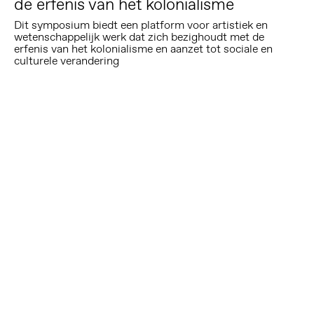
de erfenis van het kolonialisme
Dit symposium biedt een platform voor artistiek en
wetenschappelijk werk dat zich bezighoudt met de
erfenis van het kolonialisme en aanzet tot sociale en
culturele verandering