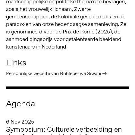
maatschappelijke en politieke thema’s te bevragen,
zoals het vrouwelijk lichaam, Zwarte
gemeenschappen, de koloniale geschiedenis en de
paradoxen van onze hedendaagse samenleving. Ze
is genomineerd voor de Prix de Rome (2025), de
aanmoedigingsprijs voor getalenteerde beeldend
kunstenaars in Nederland.
Links
Persoonlijke website van Buhlebezwe Siwani
Agenda
6 Nov 2025
Symposium: Culturele verbeelding en