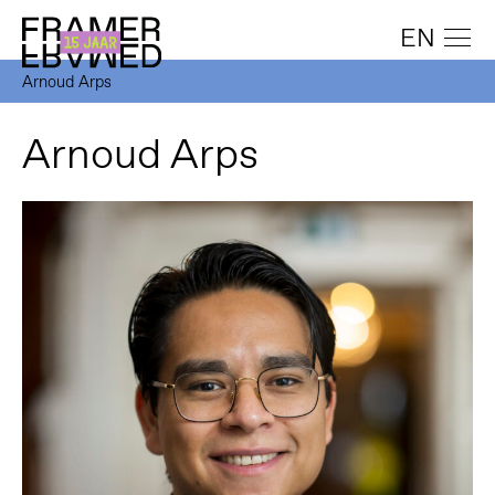
EN
Arnoud Arps
Arnoud Arps