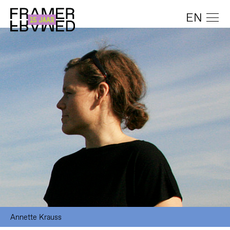
EN
Annette Krauss