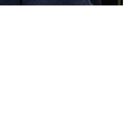
Altijd op de hoogte via social media