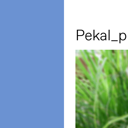
Pekal_p