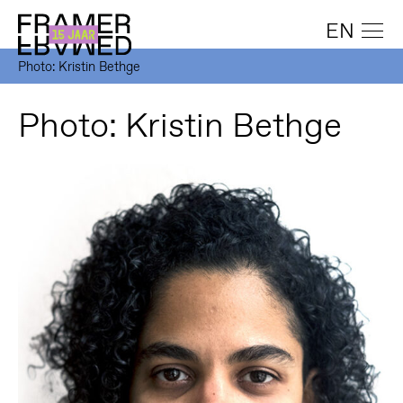
EN
Photo: Kristin Bethge
Photo: Kristin Bethge